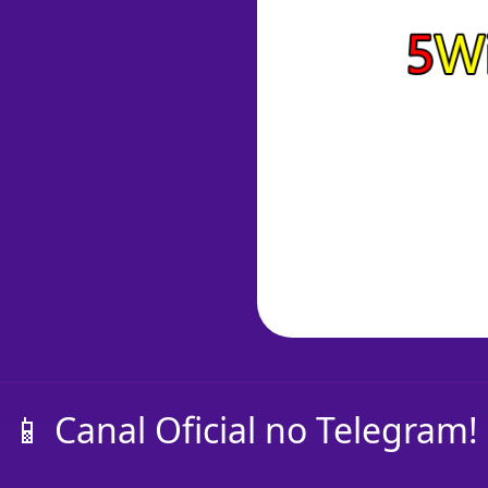
📱 Canal Oficial no Telegram!