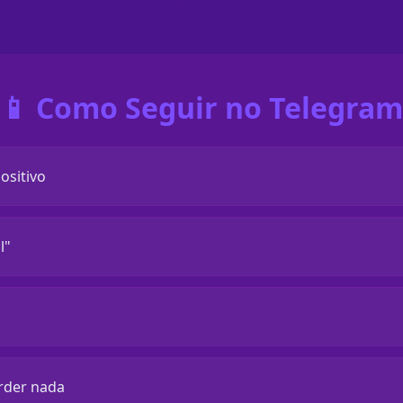
📱 Como Seguir no Telegram
ositivo
l"
erder nada