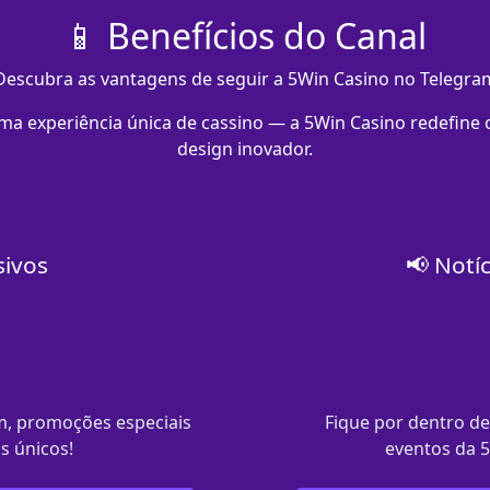
📱 Benefícios do Canal
Descubra as vantagens de seguir a 5Win Casino no Telegra
ma experiência única de cassino — a 5Win Casino redefine o
design inovador.
sivos
📢 Notí
m, promoções especiais
Fique por dentro d
s únicos!
eventos da 