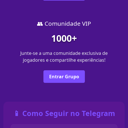
👥 Comunidade VIP
1000+
Junte-se a uma comunidade exclusiva de
jogadores e compartilhe experiências!
Entrar Grupo
📱 Como Seguir no Telegram