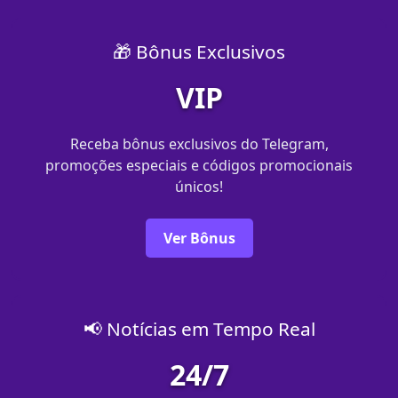
🎁 Bônus Exclusivos
VIP
Receba bônus exclusivos do Telegram,
promoções especiais e códigos promocionais
únicos!
Ver Bônus
📢 Notícias em Tempo Real
24/7