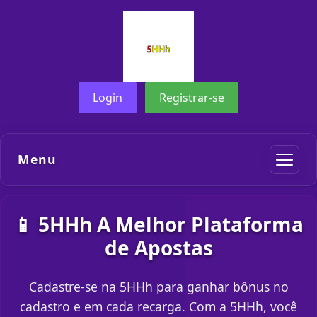
Login
Registrar-se
Menu
📱 5HHh A Melhor Plataforma
de Apostas
Cadastre-se na 5HHh para ganhar bônus no
cadastro e em cada recarga. Com a 5HHh, você