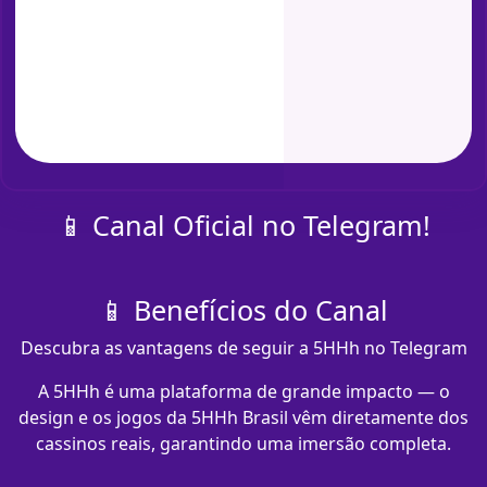
📱 Canal Oficial no Telegram!
📱 Benefícios do Canal
Descubra as vantagens de seguir a 5HHh no Telegram
A 5HHh é uma plataforma de grande impacto — o
design e os jogos da 5HHh Brasil vêm diretamente dos
cassinos reais, garantindo uma imersão completa.