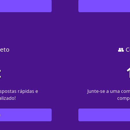
reto
👥 
t
espostas rápidas e
Junte-se a uma com
lizado!
compa
e