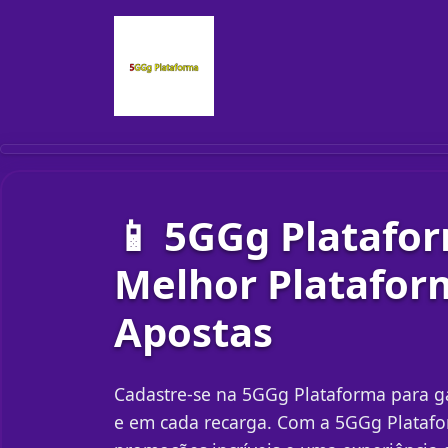
📱 5GGg Platafo
Melhor Platafor
Apostas
Cadastre-se na 5GGg Plataforma para g
e em cada recarga. Com a 5GGg Platafo