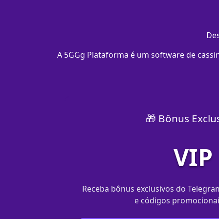
Des
A 5GGg Plataforma é um software de cassin
🎁 Bônus Exclu
VIP
Receba bônus exclusivos do Telegra
e códigos promocionai