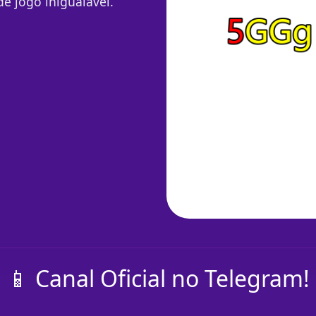
e jogo inigualável.
📱 Canal Oficial no Telegram!