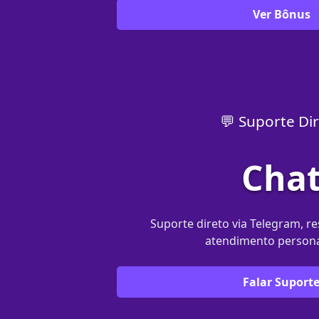
Ver Bônus
💬 Suporte Di
Cha
Suporte direto via Telegram, r
atendimento persona
Falar Suport