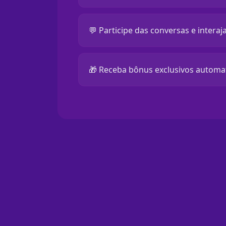
💬 Participe das conversas e interaj
🎁 Receba bônus exclusivos autom