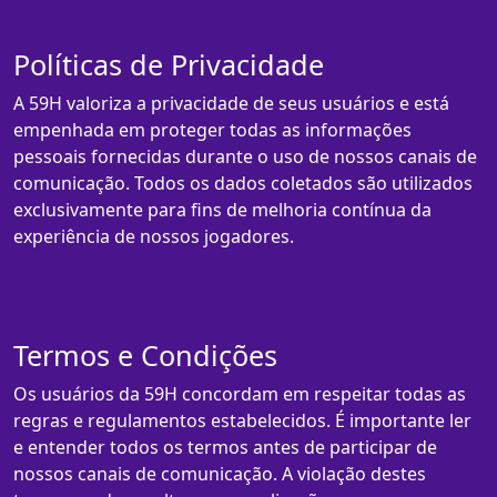
Políticas de Privacidade
A 59H valoriza a privacidade de seus usuários e está
empenhada em proteger todas as informações
pessoais fornecidas durante o uso de nossos canais de
comunicação. Todos os dados coletados são utilizados
exclusivamente para fins de melhoria contínua da
experiência de nossos jogadores.
Termos e Condições
Os usuários da 59H concordam em respeitar todas as
regras e regulamentos estabelecidos. É importante ler
e entender todos os termos antes de participar de
nossos canais de comunicação. A violação destes