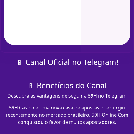
📱 Canal Oficial no Telegram!
📱 Benefícios do Canal
Descubra as vantagens de seguir a 59H no Telegram
59H Casino é uma nova casa de apostas que surgiu
recentemente no mercado brasileiro. 59H Online Com
conquistou o favor de muitos apostadores.