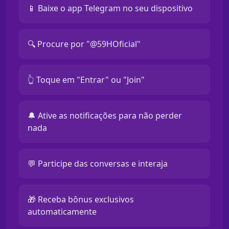
📱 Baixe o app Telegram no seu dispositivo
🔍 Procure por "@59HOficial"
👆 Toque em "Entrar" ou "Join"
🔔 Ative as notificações para não perder
nada
💬 Participe das conversas e interaja
🎁 Receba bônus exclusivos
automaticamente