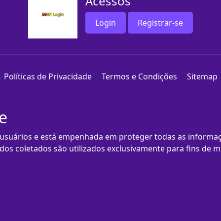
Acessos
Login
Registrar-se
Políticas de Privacidade
Termos e Condições
Sitemap
de
us usuários e está empenhada em proteger todas as informa
os coletados são utilizados exclusivamente para fins de m