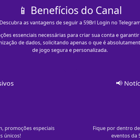
📱 Benefícios do Canal
Descubra as vantagens de seguir a 59Brl Login no Telegra
ações essenciais necessárias para criar sua conta e garant
ização de dados, solicitando apenas o que é absolutament
de jogo segura e personalizada.
sivos
📢 Notí
m, promoções especiais
Fique por dentro d
s únicos!
eventos da 