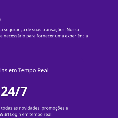
m
ir a segurança de suas transações. Nossa
e necessário para fornecer uma experiência
cias em Tempo Real
24/7
e todas as novidades, promoções e
59Brl Login em tempo real!