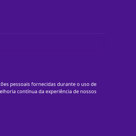
ções pessoais fornecidas durante o uso de
elhoria contínua da experiência de nossos