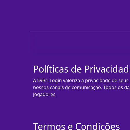
Políticas de Privacida
A 59Brl Login valoriza a privacidade de se
nossos canais de comunicação. Todos os dad
jogadores.
Termos e Condições