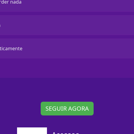
erder nada
a
aticamente
SEGUIR AGORA