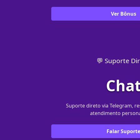
Ver Bônus
💬 Suporte Di
Cha
Suporte direto via Telegram, r
atendimento persona
Falar Suport