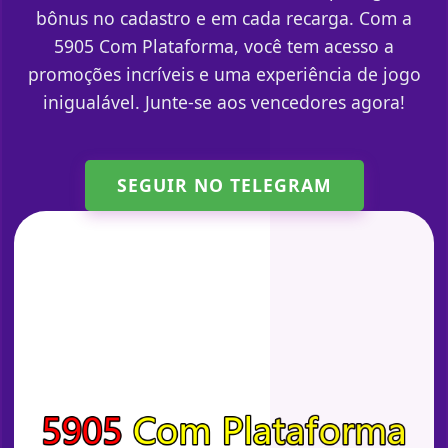
bônus no cadastro e em cada recarga. Com a
5905 Com Plataforma, você tem acesso a
promoções incríveis e uma experiência de jogo
inigualável. Junte-se aos vencedores agora!
SEGUIR NO TELEGRAM