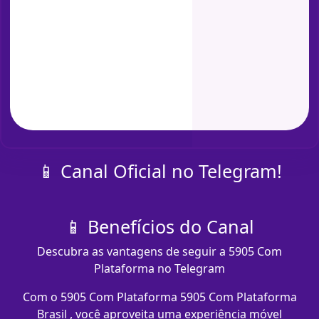
📱 Canal Oficial no Telegram!
📱 Benefícios do Canal
Descubra as vantagens de seguir a 5905 Com
Plataforma no Telegram
Com o 5905 Com Plataforma 5905 Com Plataforma
Brasil , você aproveita uma experiência móvel