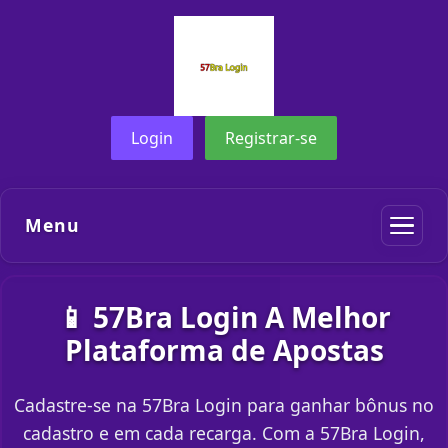
Login
Registrar-se
Menu
📱 57Bra Login A Melhor
Plataforma de Apostas
Cadastre-se na 57Bra Login para ganhar bônus no
cadastro e em cada recarga. Com a 57Bra Login,