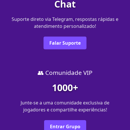
Chat
Suporte direto via Telegram, respostas rápidas e
atendimento personalizado!
Falar Suporte
👥 Comunidade VIP
1000+
Junte-se a uma comunidade exclusiva de
jogadores e compartilhe experiências!
Entrar Grupo