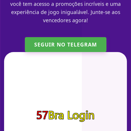
você tem acesso a promoções incríveis e uma
experiência de jogo inigualável. Junte-se aos
vencedores agora!
SEGUIR NO TELEGRAM