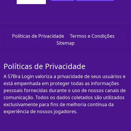
Políticas de Privacidade
Termos e Condições
Sitemap
Políticas de Privacidade
A 57Bra Login valoriza a privacidade de seus usuários e
está empenhada em proteger todas as informações
pessoais fornecidas durante o uso de nossos canais de
comunicação. Todos os dados coletados são utilizados
exclusivamente para fins de melhoria contínua da
experiência de nossos jogadores.