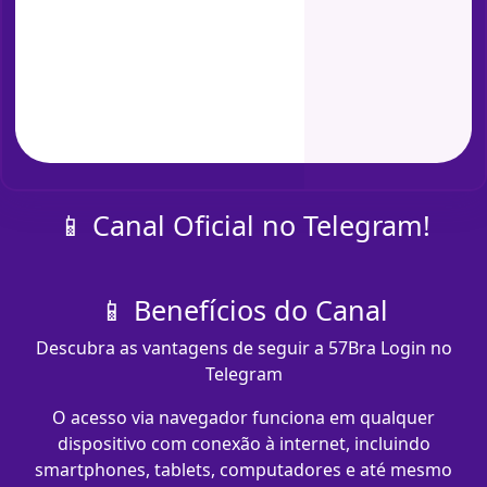
📱 Canal Oficial no Telegram!
📱 Benefícios do Canal
Descubra as vantagens de seguir a 57Bra Login no
Telegram
O acesso via navegador funciona em qualquer
dispositivo com conexão à internet, incluindo
smartphones, tablets, computadores e até mesmo