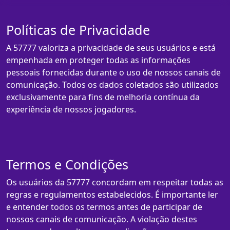
Políticas de Privacidade
A 57777 valoriza a privacidade de seus usuários e está
empenhada em proteger todas as informações
pessoais fornecidas durante o uso de nossos canais de
comunicação. Todos os dados coletados são utilizados
exclusivamente para fins de melhoria contínua da
experiência de nossos jogadores.
Termos e Condições
Os usuários da 57777 concordam em respeitar todas as
regras e regulamentos estabelecidos. É importante ler
e entender todos os termos antes de participar de
nossos canais de comunicação. A violação destes