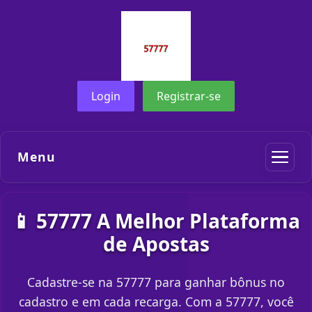
Login
Registrar-se
Menu
📱 57777 A Melhor Plataforma
de Apostas
Cadastre-se na 57777 para ganhar bônus no
cadastro e em cada recarga. Com a 57777, você