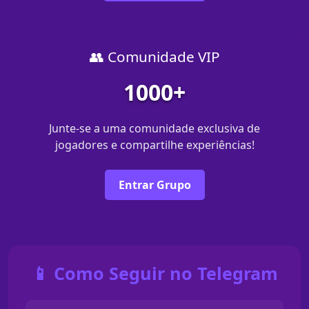
👥 Comunidade VIP
1000+
Junte-se a uma comunidade exclusiva de
jogadores e compartilhe experiências!
Entrar Grupo
📱 Como Seguir no Telegram