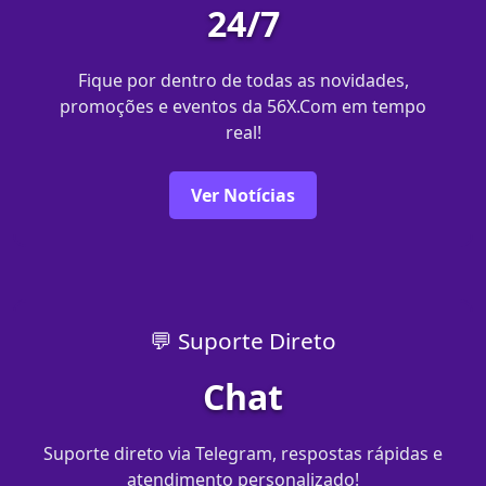
24/7
Fique por dentro de todas as novidades,
promoções e eventos da 56X.Com em tempo
real!
Ver Notícias
💬 Suporte Direto
Chat
Suporte direto via Telegram, respostas rápidas e
atendimento personalizado!