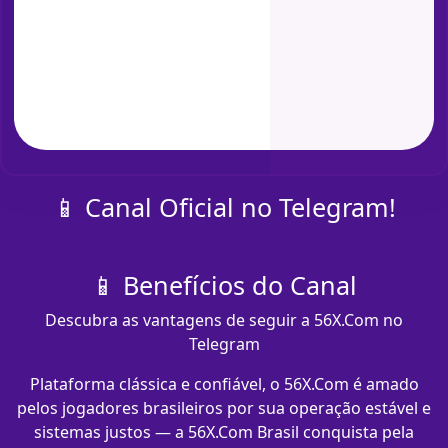
📱 Canal Oficial no Telegram!
📱 Benefícios do Canal
Descubra as vantagens de seguir a 56X.Com no
Telegram
Plataforma clássica e confiável, o 56X.Com é amado
pelos jogadores brasileiros por sua operação estável e
sistemas justos — a 56X.Com Brasil conquista pela