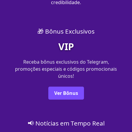
credibilidade.
🎁 Bônus Exclusivos
VIP
Receba bônus exclusivos do Telegram,
promoções especiais e códigos promocionais
únicos!
Ver Bônus
📢 Notícias em Tempo Real