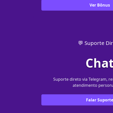
Ver Bônus
💬 Suporte Di
Cha
Suporte direto via Telegram, r
atendimento persona
Falar Suport