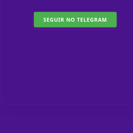
SEGUIR NO TELEGRAM