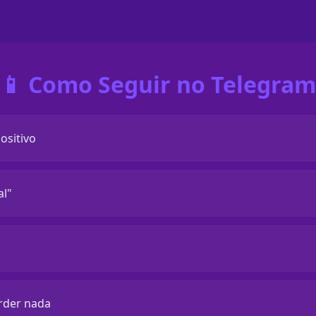
📱 Como Seguir no Telegram
ositivo
al"
erder nada