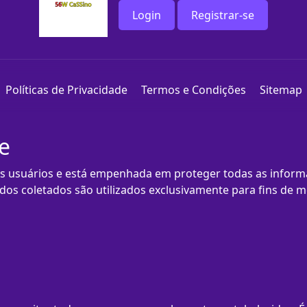
Login
Registrar-se
Políticas de Privacidade
Termos e Condições
Sitemap
de
us usuários e está empenhada em proteger todas as inform
os coletados são utilizados exclusivamente para fins de m