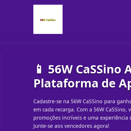
📱 56W CaSSino 
Plataforma de A
Cadastre-se na 56W CaSSino para ganha
em cada recarga. Com a 56W CaSSino, v
promoções incríveis e uma experiência d
Junte-se aos vencedores agora!