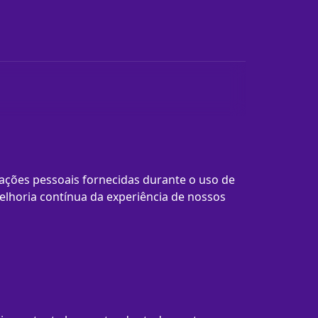
ações pessoais fornecidas durante o uso de
elhoria contínua da experiência de nossos