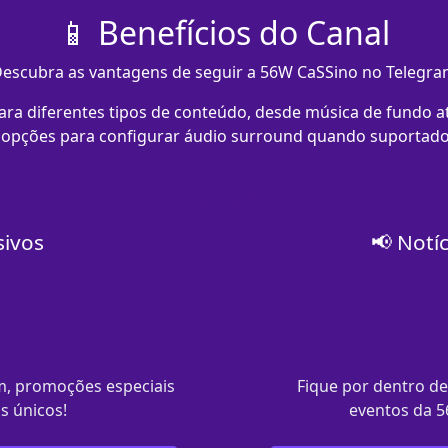
📱 Benefícios do Canal
escubra as vantagens de seguir a 56W CaSSino no Telegr
ara diferentes tipos de conteúdo, desde música de fundo at
opções para configurar áudio surround quando suportado p
sivos
📢 Notí
m, promoções especiais
Fique por dentro d
s únicos!
eventos da 5