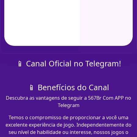
📱 Canal Oficial no Telegram!
📱 Benefícios do Canal
Descubra as vantagens de seguir a 567Br Com APP no
Telegram
Temos o compromisso de proporcionar a você uma
excelente experiência de jogo. Independentemente do
seu nível de habilidade ou interesse, nossos jogos o