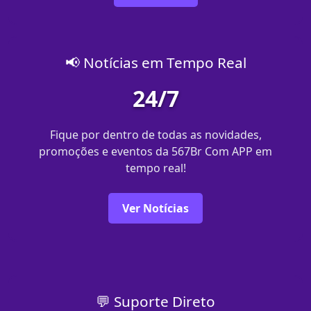
📢 Notícias em Tempo Real
24/7
Fique por dentro de todas as novidades,
promoções e eventos da 567Br Com APP em
tempo real!
Ver Notícias
💬 Suporte Direto