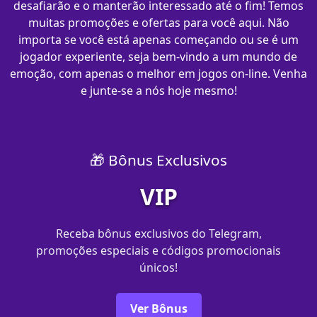
desafiarão e o manterão interessado até o fim! Temos
muitas promoções e ofertas para você aqui. Não
importa se você está apenas começando ou se é um
jogador experiente, seja bem-vindo a um mundo de
emoção, com apenas o melhor em jogos on-line. Venha
e junte-se a nós hoje mesmo!
🎁 Bônus Exclusivos
VIP
Receba bônus exclusivos do Telegram,
promoções especiais e códigos promocionais
únicos!
Ver Bônus