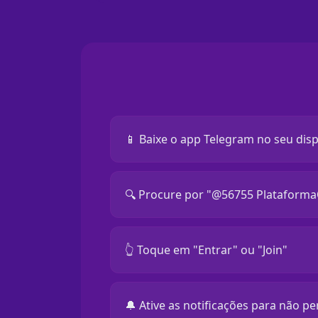
📱 Baixe o app Telegram no seu disp
🔍 Procure por "@56755 PlataformaO
👆 Toque em "Entrar" ou "Join"
🔔 Ative as notificações para não p