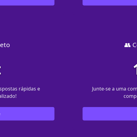
reto
👥 
t
espostas rápidas e
Junte-se a uma com
lizado!
compa
e