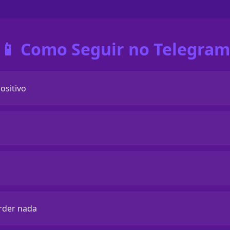
📱 Como Seguir no Telegram
ositivo
erder nada