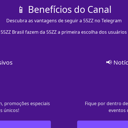
📱 Benefícios do Canal
Descubra as vantagens de seguir a 55ZZ no Telegram
a 55ZZ Brasil fazem da 55ZZ a primeira escolha dos usuário
sivos
📢 Notí
m, promoções especiais
Fique por dentro d
s únicos!
eventos 