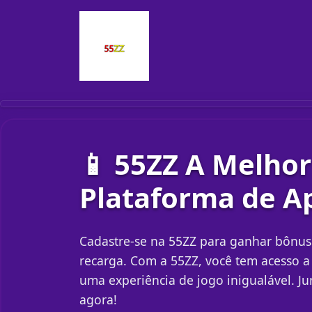
📱 55ZZ A Melhor
Plataforma de A
Cadastre-se na 55ZZ para ganhar bônus
recarga. Com a 55ZZ, você tem acesso a
uma experiência de jogo inigualável. J
agora!