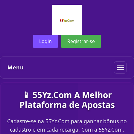
Login
Registrar-se
Menu
📱 55Yz.Com A Melhor
Plataforma de Apostas
Cadastre-se na 55Yz.Com para ganhar bônus no
cadastro e em cada recarga. Com a 55Yz.Com,