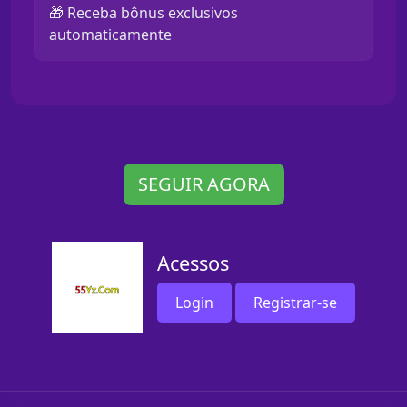
🎁 Receba bônus exclusivos
automaticamente
SEGUIR AGORA
Acessos
Login
Registrar-se