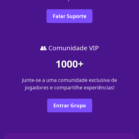
Falar Suporte
👥 Comunidade VIP
1000+
Junte-se a uma comunidade exclusiva de
jogadores e compartilhe experiências!
Entrar Grupo