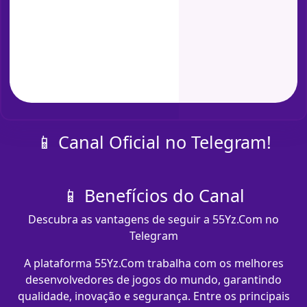
📱 Canal Oficial no Telegram!
📱 Benefícios do Canal
Descubra as vantagens de seguir a 55Yz.Com no
Telegram
A plataforma 55Yz.Com trabalha com os melhores
desenvolvedores de jogos do mundo, garantindo
qualidade, inovação e segurança. Entre os principais