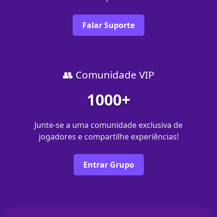
Falar Suporte
👥 Comunidade VIP
1000+
Junte-se a uma comunidade exclusiva de
jogadores e compartilhe experiências!
Entrar Grupo