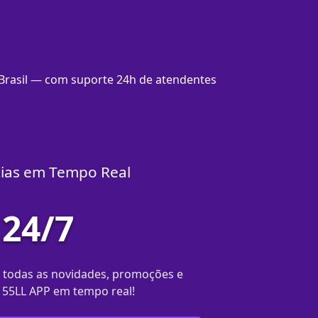
 Brasil — com suporte 24h de atendentes
cias em Tempo Real
24/7
e todas as novidades, promoções e
 55LL APP em tempo real!