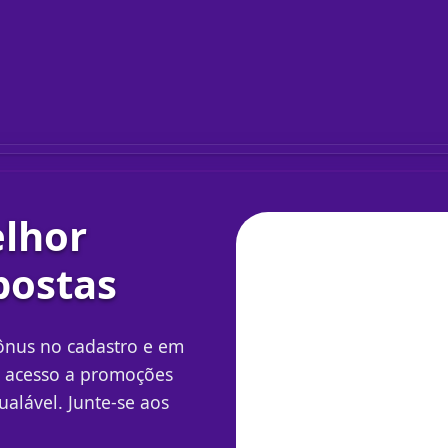
elhor
postas
ônus no cadastro e em
m acesso a promoções
ualável. Junte-se aos