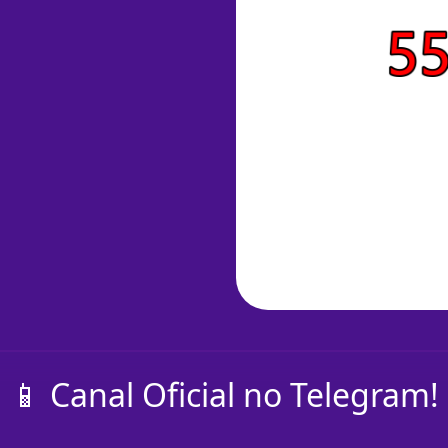
📱 Canal Oficial no Telegram!