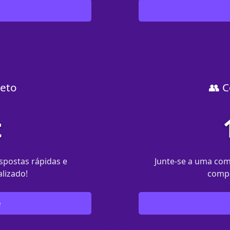
reto
👥 
t
espostas rápidas e
Junte-se a uma com
lizado!
compa
e