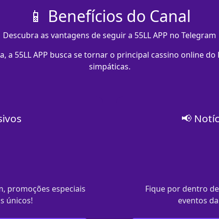
📱 Benefícios do Canal
Descubra as vantagens de seguir a 55LL APP no Telegram
, a 55LL APP busca se tornar o principal cassino online do
simpáticas.
sivos
📢 Notí
m, promoções especiais
Fique por dentro d
s únicos!
eventos da