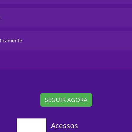
a
aticamente
SEGUIR AGORA
Acessos