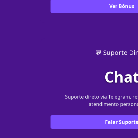
Ver Bônus
💬 Suporte Di
Cha
Suporte direto via Telegram, r
atendimento persona
Falar Suport