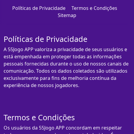
Políticas de Privacidade
Termos e Condições
Sitemap
Políticas de Privacidade
A 55Jogo APP valoriza a privacidade de seus usuários e
está empenhada em proteger todas as informações
pessoais fornecidas durante o uso de nossos canais de
comunicação. Todos os dados coletados são utilizados
exclusivamente para fins de melhoria contínua da
experiência de nossos jogadores.
Termos e Condições
Os usuários da 55Jogo APP concordam em respeitar