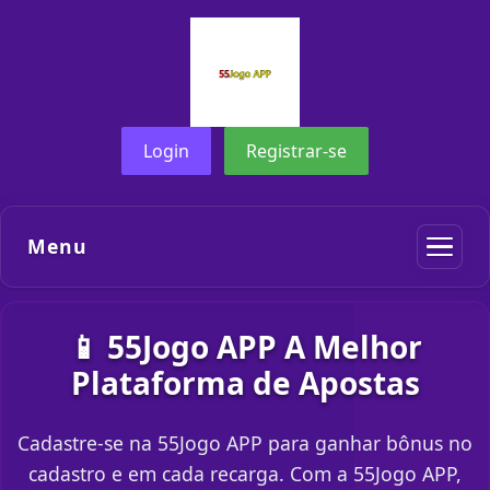
Login
Registrar-se
Menu
📱 55Jogo APP A Melhor
Plataforma de Apostas
Cadastre-se na 55Jogo APP para ganhar bônus no
cadastro e em cada recarga. Com a 55Jogo APP,