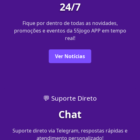
24/7
Fique por dentro de todas as novidades,
promoções e eventos da 55Jogo APP em tempo
real!
Ver Notícias
💬 Suporte Direto
Chat
Suporte direto via Telegram, respostas rápidas e
atendimento personalizado!