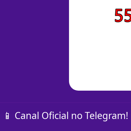
📱 Canal Oficial no Telegram!