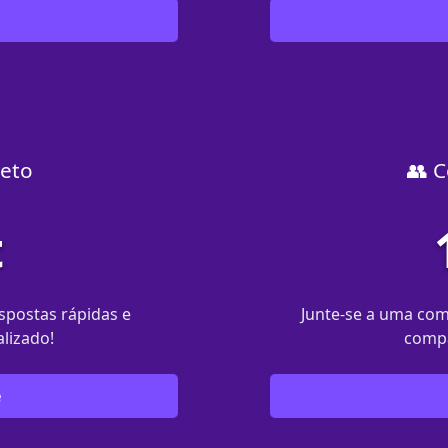
reto
👥 
t
espostas rápidas e
Junte-se a uma com
lizado!
compa
e