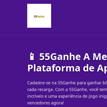
📱 55Ganhe A Me
Plataforma de A
Cadastre-se na 55Ganhe para ganhar b
cada recarga. Com a 55Ganhe, você te
incríveis e uma experiência de jogo inig
vencedores agora!