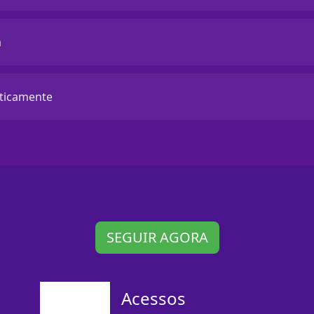
a
aticamente
SEGUIR AGORA
Acessos