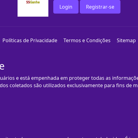
Login
Registrar-se
Políticas de Privacidade
Termos e Condições
Sitemap
de
usuários e está empenhada em proteger todas as informaçõe
os coletados são utilizados exclusivamente para fins de m