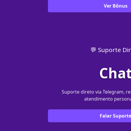
Ver Bônus
💬 Suporte Di
Cha
Suporte direto via Telegram, r
atendimento persona
Falar Suport