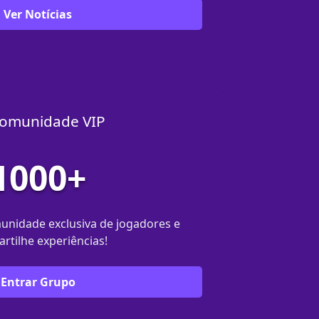
Ver Notícias
Comunidade VIP
1000+
unidade exclusiva de jogadores e
rtilhe experiências!
Entrar Grupo