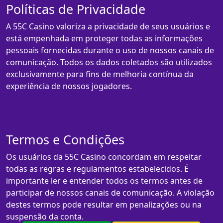
Políticas de Privacidade
A 55C Casino valoriza a privacidade de seus usuários e
está empenhada em proteger todas as informações
pessoais fornecidas durante o uso de nossos canais de
comunicação. Todos os dados coletados são utilizados
exclusivamente para fins de melhoria contínua da
experiência de nossos jogadores.
Termos e Condições
Os usuários da 55C Casino concordam em respeitar
todas as regras e regulamentos estabelecidos. É
importante ler e entender todos os termos antes de
participar de nossos canais de comunicação. A violação
destes termos pode resultar em penalizações ou na
suspensão da conta.