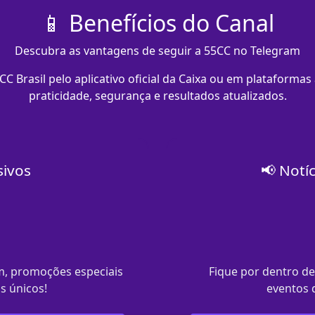
📱 Benefícios do Canal
Descubra as vantagens de seguir a 55CC no Telegram
5CC Brasil pelo aplicativo oficial da Caixa ou em plataform
praticidade, segurança e resultados atualizados.
sivos
📢 Notí
m, promoções especiais
Fique por dentro d
s únicos!
eventos 