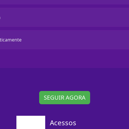
a
aticamente
SEGUIR AGORA
Acessos