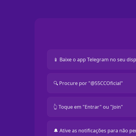
📱 Baixe o app Telegram no seu disp
🔍 Procure por "@55CCOficial"
👆 Toque em "Entrar" ou "Join"
🔔 Ative as notificações para não p