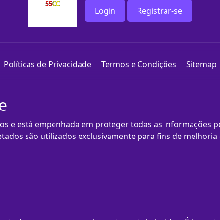
Login
Registrar-se
Políticas de Privacidade
Termos e Condições
Sitemap
de
rios e está empenhada em proteger todas as informações p
tados são utilizados exclusivamente para fins de melhoria