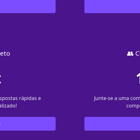
reto
👥 
t
espostas rápidas e
Junte-se a uma com
lizado!
compa
e