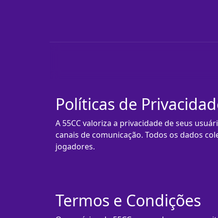
Políticas de Privacida
A 55CC valoriza a privacidade de seus usuá
canais de comunicação. Todos os dados cole
jogadores.
Termos e Condições