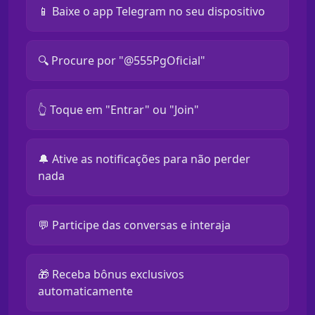
📱 Baixe o app Telegram no seu dispositivo
🔍 Procure por "@555PgOficial"
👆 Toque em "Entrar" ou "Join"
🔔 Ative as notificações para não perder
nada
💬 Participe das conversas e interaja
🎁 Receba bônus exclusivos
automaticamente