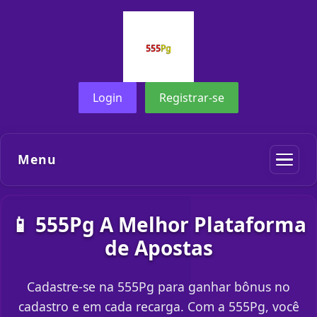
Login
Registrar-se
Menu
📱 555Pg A Melhor Plataforma
de Apostas
Cadastre-se na 555Pg para ganhar bônus no
cadastro e em cada recarga. Com a 555Pg, você