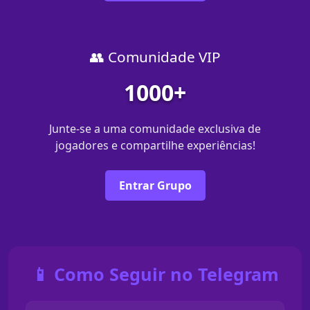
👥 Comunidade VIP
1000+
Junte-se a uma comunidade exclusiva de
jogadores e compartilhe experiências!
Entrar Grupo
📱 Como Seguir no Telegram