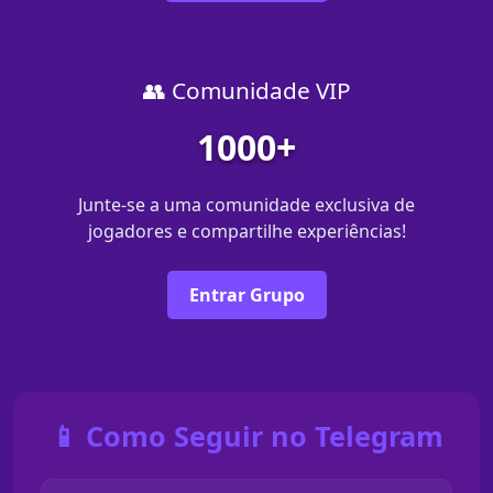
👥 Comunidade VIP
1000+
Junte-se a uma comunidade exclusiva de
jogadores e compartilhe experiências!
Entrar Grupo
📱 Como Seguir no Telegram