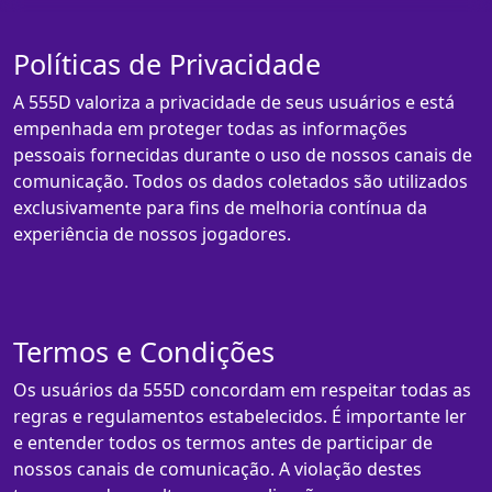
Políticas de Privacidade
A 555D valoriza a privacidade de seus usuários e está
empenhada em proteger todas as informações
pessoais fornecidas durante o uso de nossos canais de
comunicação. Todos os dados coletados são utilizados
exclusivamente para fins de melhoria contínua da
experiência de nossos jogadores.
Termos e Condições
Os usuários da 555D concordam em respeitar todas as
regras e regulamentos estabelecidos. É importante ler
e entender todos os termos antes de participar de
nossos canais de comunicação. A violação destes