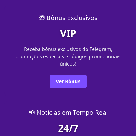
🎁 Bônus Exclusivos
VIP
Receba bônus exclusivos do Telegram,
promoções especiais e códigos promocionais
únicos!
Ver Bônus
📢 Notícias em Tempo Real
24/7