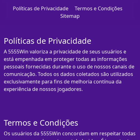
Políticas de Privacidade
Termos e Condições
Sitemap
Políticas de Privacidade
A 5555Win valoriza a privacidade de seus usuários e
está empenhada em proteger todas as informações
pessoais fornecidas durante o uso de nossos canais de
comunicação. Todos os dados coletados são utilizados
exclusivamente para fins de melhoria contínua da
experiência de nossos jogadores.
Termos e Condições
Os usuários da 5555Win concordam em respeitar todas