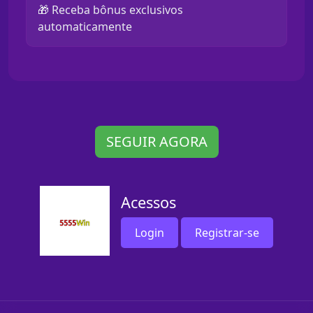
🎁 Receba bônus exclusivos
automaticamente
SEGUIR AGORA
Acessos
Login
Registrar-se