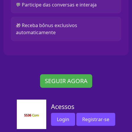
💬 Participe das conversas e interaja
🎁 Receba bônus exclusivos
automaticamente
SEGUIR AGORA
Acessos
Login
Registrar-se