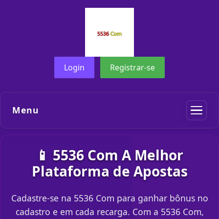
Login
Registrar-se
Menu
📱 5536 Com A Melhor
Plataforma de Apostas
Cadastre-se na 5536 Com para ganhar bônus no
cadastro e em cada recarga. Com a 5536 Com,