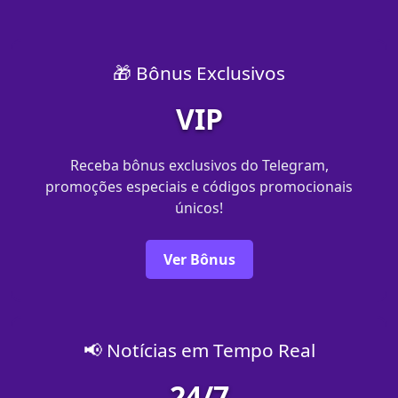
🎁 Bônus Exclusivos
VIP
Receba bônus exclusivos do Telegram,
promoções especiais e códigos promocionais
únicos!
Ver Bônus
📢 Notícias em Tempo Real
24/7