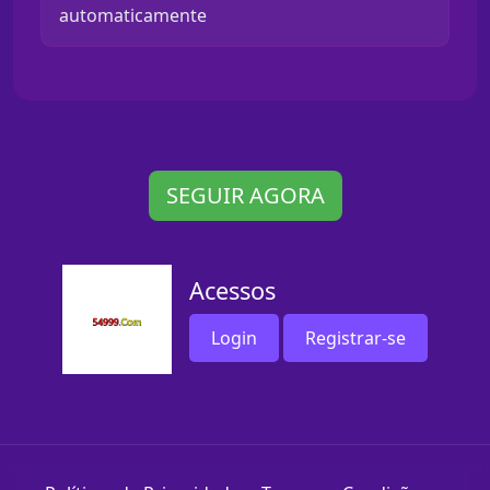
automaticamente
SEGUIR AGORA
Acessos
Login
Registrar-se