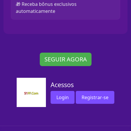
🎁 Receba bônus exclusivos
automaticamente
SEGUIR AGORA
Acessos
Login
Registrar-se