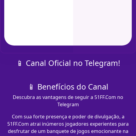
📱 Canal Oficial no Telegram!
📱 Benefícios do Canal
Descubra as vantagens de seguir a 51FF.Com no
Telegram
Com sua forte presença e poder de divulgação, a
51FF.Com atrai inúmeros jogadores experientes para
desfrutar de um banquete de jogos emocionante na