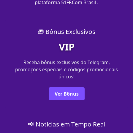
plataforma 51FF.Com Brasil .
🎁 Bônus Exclusivos
VIP
Receba bônus exclusivos do Telegram,
promoções especiais e códigos promocionais
únicos!
Ver Bônus
📢 Notícias em Tempo Real