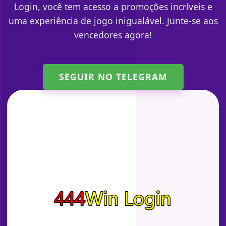
Login, você tem acesso a promoções incríveis e
uma experiência de jogo inigualável. Junte-se aos
vencedores agora!
SEGUIR NO TELEGRAM