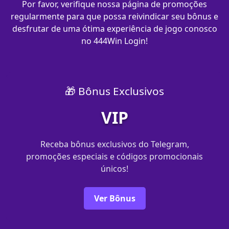
Por favor, verifique nossa página de promoções
regularmente para que possa reivindicar seu bônus e
desfrutar de uma ótima experiência de jogo conosco
no 444Win Login!
🎁 Bônus Exclusivos
VIP
Receba bônus exclusivos do Telegram,
promoções especiais e códigos promocionais
únicos!
Ver Bônus