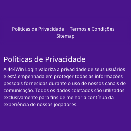
Políticas de Privacidade
Termos e Condições
Sitemap
Políticas de Privacidade
A 444Win Login valoriza a privacidade de seus usuários
e está empenhada em proteger todas as informações
pessoais fornecidas durante o uso de nossos canais de
comunicação. Todos os dados coletados são utilizados
exclusivamente para fins de melhoria contínua da
experiência de nossos jogadores.