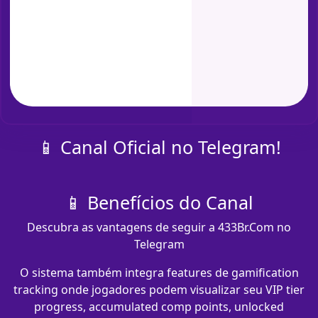
📱 Canal Oficial no Telegram!
📱 Benefícios do Canal
Descubra as vantagens de seguir a 433Br.Com no
Telegram
O sistema também integra features de gamification
tracking onde jogadores podem visualizar seu VIP tier
progress, accumulated comp points, unlocked