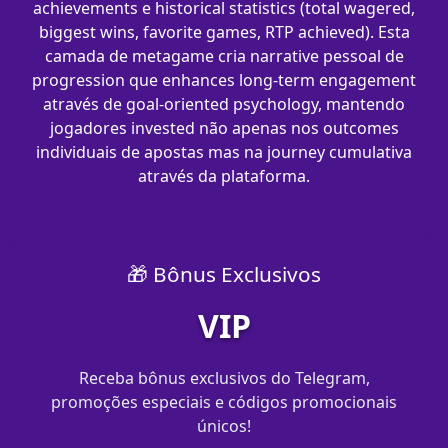
achievements e historical statistics (total wagered,
biggest wins, favorite games, RTP achieved). Esta
camada de metagame cria narrative pessoal de
progression que enhances long-term engagement
através de goal-oriented psychology, mantendo
jogadores invested não apenas nos outcomes
individuais de apostas mas na journey cumulativa
através da plataforma.
🎁 Bônus Exclusivos
VIP
Receba bônus exclusivos do Telegram,
promoções especiais e códigos promocionais
únicos!