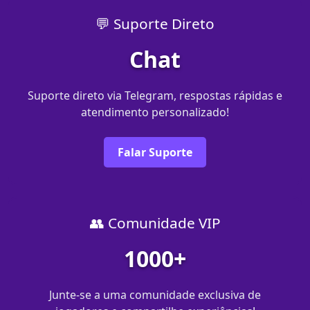
💬 Suporte Direto
Chat
Suporte direto via Telegram, respostas rápidas e
atendimento personalizado!
Falar Suporte
👥 Comunidade VIP
1000+
Junte-se a uma comunidade exclusiva de