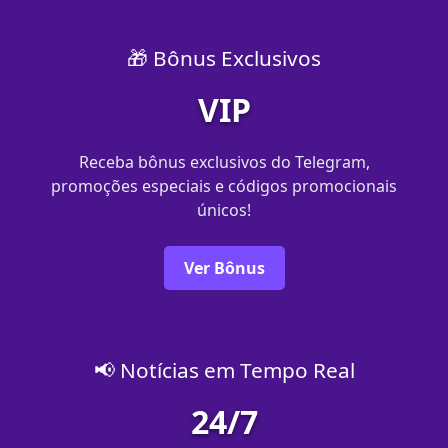
🎁 Bônus Exclusivos
VIP
Receba bônus exclusivos do Telegram,
promoções especiais e códigos promocionais
únicos!
Ver Bônus
📢 Notícias em Tempo Real
24/7