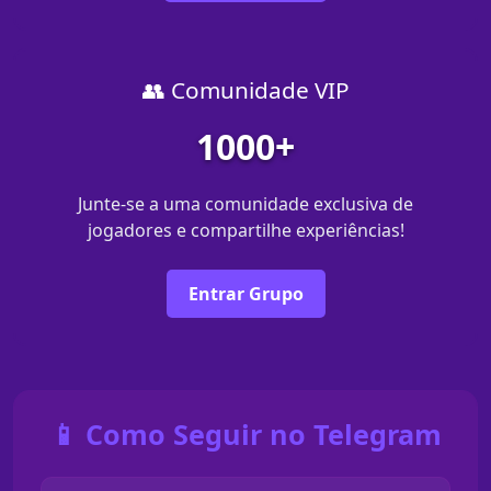
👥 Comunidade VIP
1000+
Junte-se a uma comunidade exclusiva de
jogadores e compartilhe experiências!
Entrar Grupo
📱 Como Seguir no Telegram