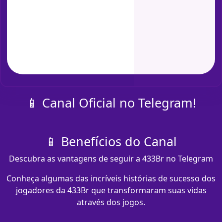
📱 Canal Oficial no Telegram!
📱 Benefícios do Canal
Descubra as vantagens de seguir a 433Br no Telegram
Conheça algumas das incríveis histórias de sucesso dos
jogadores da 433Br que transformaram suas vidas
através dos jogos.