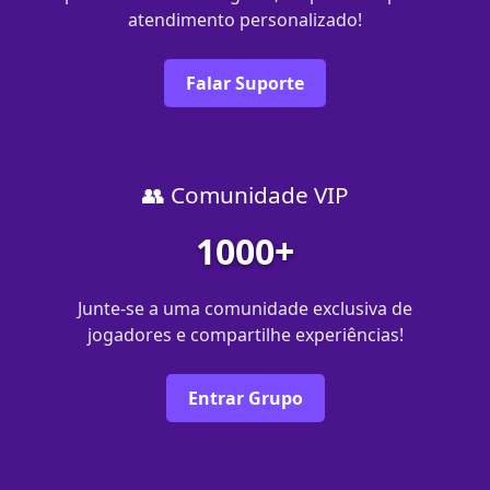
atendimento personalizado!
Falar Suporte
👥 Comunidade VIP
1000+
Junte-se a uma comunidade exclusiva de
jogadores e compartilhe experiências!
Entrar Grupo