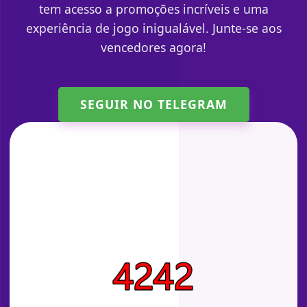
tem acesso a promoções incríveis e uma
experiência de jogo inigualável. Junte-se aos
vencedores agora!
SEGUIR NO TELEGRAM