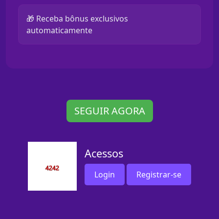
🎁 Receba bônus exclusivos
automaticamente
SEGUIR AGORA
Acessos
Login
Registrar-se