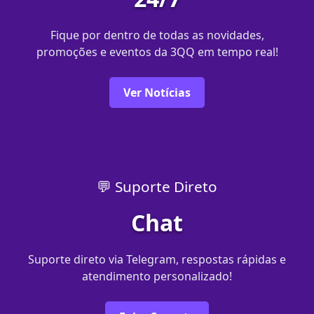
Fique por dentro de todas as novidades,
promoções e eventos da 3QQ em tempo real!
Ver Notícias
💬 Suporte Direto
Chat
Suporte direto via Telegram, respostas rápidas e
atendimento personalizado!