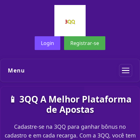
Login
Registrar-se
Menu
📱 3QQ A Melhor Plataforma
de Apostas
Cadastre-se na 3QQ para ganhar bônus no
cadastro e em cada recarga. Com a 3QQ, você tem