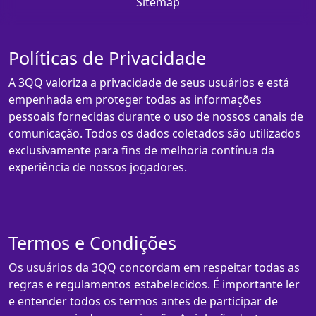
Sitemap
Políticas de Privacidade
A 3QQ valoriza a privacidade de seus usuários e está
empenhada em proteger todas as informações
pessoais fornecidas durante o uso de nossos canais de
comunicação. Todos os dados coletados são utilizados
exclusivamente para fins de melhoria contínua da
experiência de nossos jogadores.
Termos e Condições
Os usuários da 3QQ concordam em respeitar todas as
regras e regulamentos estabelecidos. É importante ler
e entender todos os termos antes de participar de