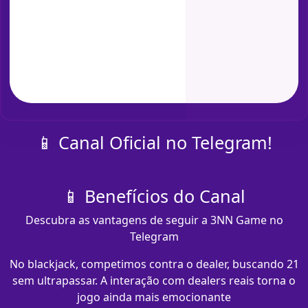
📱 Canal Oficial no Telegram!
📱 Benefícios do Canal
Descubra as vantagens de seguir a 3NN Game no
Telegram
No blackjack, competimos contra o dealer, buscando 21
sem ultrapassar. A interação com dealers reais torna o
jogo ainda mais emocionante