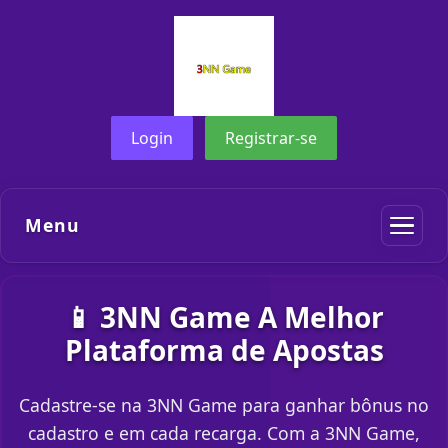
Login
Registrar-se
Menu
📱 3NN Game A Melhor
Plataforma de Apostas
Cadastre-se na 3NN Game para ganhar bônus no
cadastro e em cada recarga. Com a 3NN Game,