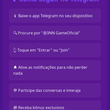
📱 Baixe o app Telegram no seu dispositivo
🔍 Procure por "@3NN GameOficial"
👆 Toque em "Entrar" ou "Join"
🔔 Ative as notificações para não perder
nada
💬 Participe das conversas e interaja
🎁 Receba bônus exclusivos