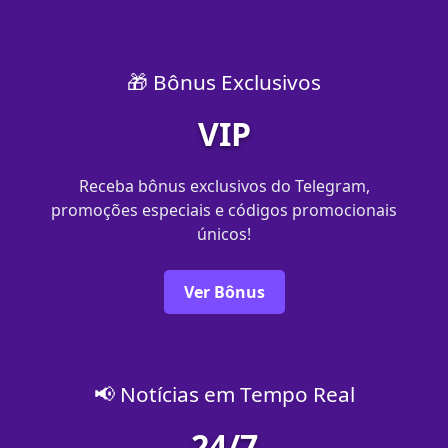
🎁 Bônus Exclusivos
VIP
Receba bônus exclusivos do Telegram,
promoções especiais e códigos promocionais
únicos!
Ver Bônus
📢 Notícias em Tempo Real
24/7