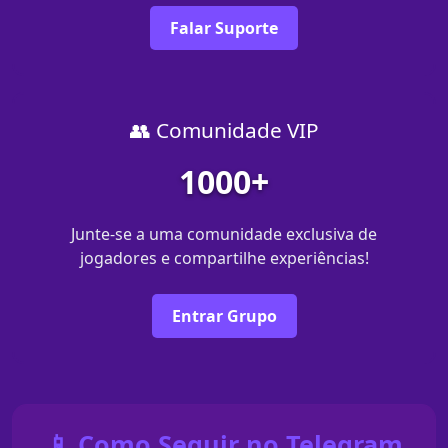
Falar Suporte
👥 Comunidade VIP
1000+
Junte-se a uma comunidade exclusiva de
jogadores e compartilhe experiências!
Entrar Grupo
📱 Como Seguir no Telegram