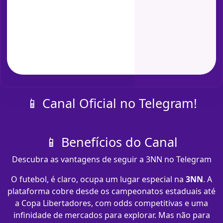
📱 Canal Oficial no Telegram!
📱 Benefícios do Canal
Descubra as vantagens de seguir a 3NN no Telegram
O futebol, é claro, ocupa um lugar especial na
3NN
. A
plataforma cobre desde os campeonatos estaduais até
a Copa Libertadores, com odds competitivas e uma
infinidade de mercados para explorar. Mas não para