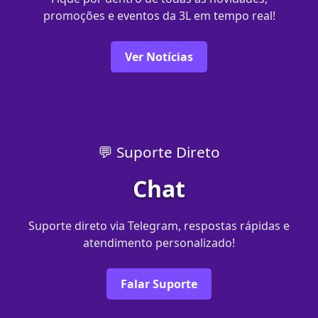
promoções e eventos da 3L em tempo real!
Ver Notícias
💬 Suporte Direto
Chat
Suporte direto via Telegram, respostas rápidas e
atendimento personalizado!
Falar Suporte