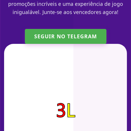
promoções incríveis e uma experiência de jogo
inigualável. Junte-se aos vencedores agora!
SEGUIR NO TELEGRAM