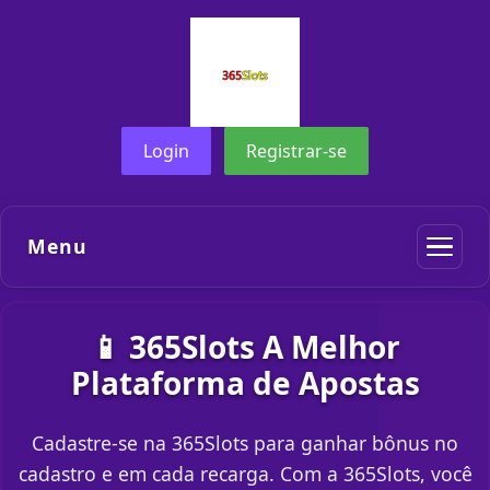
Login
Registrar-se
Menu
📱 365Slots A Melhor
Plataforma de Apostas
Cadastre-se na 365Slots para ganhar bônus no
cadastro e em cada recarga. Com a 365Slots, você