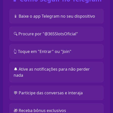
📱 Baixe o app Telegram no seu dispositivo
🔍 Procure por "@365SlotsOficial"
👆 Toque em "Entrar" ou "Join"
🔔 Ative as notificações para não perder
nada
💬 Participe das conversas e interaja
🎁 Receba bônus exclusivos