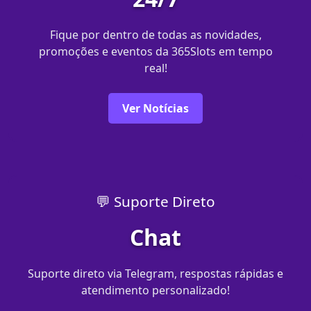
Fique por dentro de todas as novidades,
promoções e eventos da 365Slots em tempo
real!
Ver Notícias
💬 Suporte Direto
Chat
Suporte direto via Telegram, respostas rápidas e
atendimento personalizado!