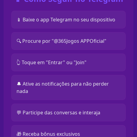
📱 Baixe o app Telegram no seu dispositivo
🔍 Procure por "@365Jogos APPOficial"
👆 Toque em "Entrar" ou "Join"
🔔 Ative as notificações para não perder
nada
💬 Participe das conversas e interaja
🎁 Receba bônus exclusivos