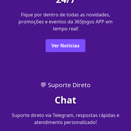
Fique por dentro de todas as novidades,
promoções e eventos da 365Jogos APP em
tempo real!
Ver Notícias
💬 Suporte Direto
Chat
Suporte direto via Telegram, respostas rápidas e
atendimento personalizado!