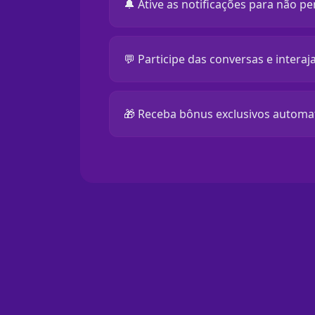
🔔 Ative as notificações para não p
💬 Participe das conversas e interaj
🎁 Receba bônus exclusivos autom