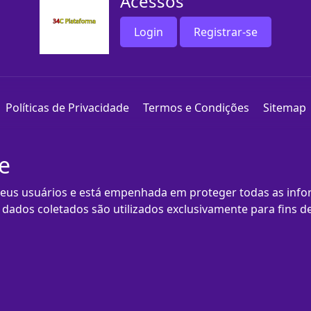
Acessos
Login
Registrar-se
Políticas de Privacidade
Termos e Condições
Sitemap
de
 seus usuários e está empenhada em proteger todas as inf
dados coletados são utilizados exclusivamente para fins d