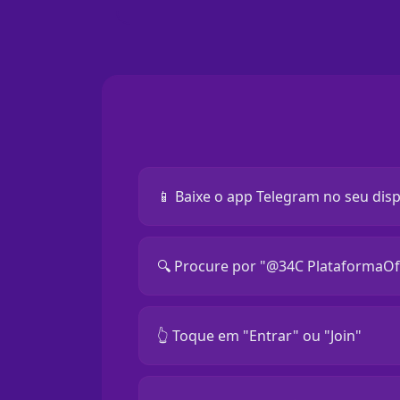
📱 Baixe o app Telegram no seu disp
🔍 Procure por "@34C PlataformaOfi
👆 Toque em "Entrar" ou "Join"