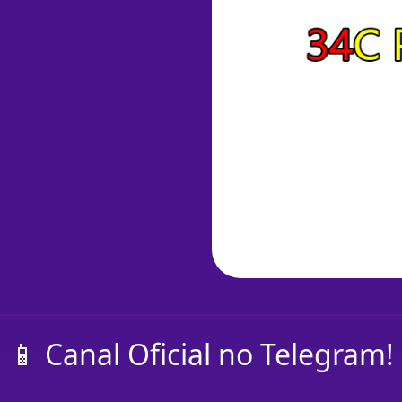
📱 Canal Oficial no Telegram!