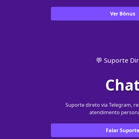
Ver Bônus
💬 Suporte Di
Cha
Suporte direto via Telegram, r
atendimento persona
Falar Suport