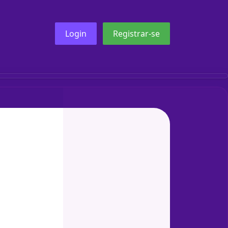
Login
Registrar-se