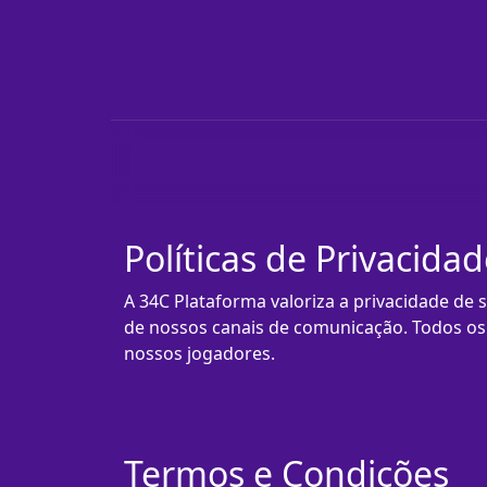
Políticas de Privacida
A 34C Plataforma valoriza a privacidade de
de nossos canais de comunicação. Todos os 
nossos jogadores.
Termos e Condições