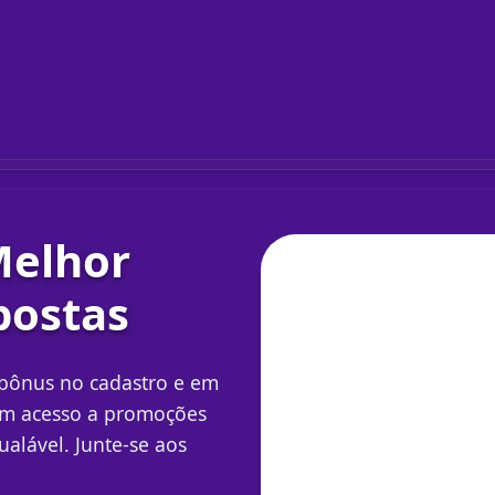
Melhor
postas
bônus no cadastro e em
em acesso a promoções
ualável. Junte-se aos