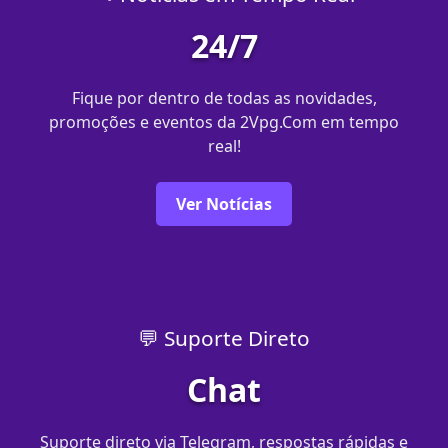
24/7
Fique por dentro de todas as novidades,
promoções e eventos da 2Vpg.Com em tempo
real!
Ver Notícias
💬 Suporte Direto
Chat
Suporte direto via Telegram, respostas rápidas e