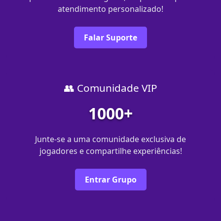
atendimento personalizado!
Falar Suporte
👥 Comunidade VIP
1000+
Junte-se a uma comunidade exclusiva de
jogadores e compartilhe experiências!
Entrar Grupo