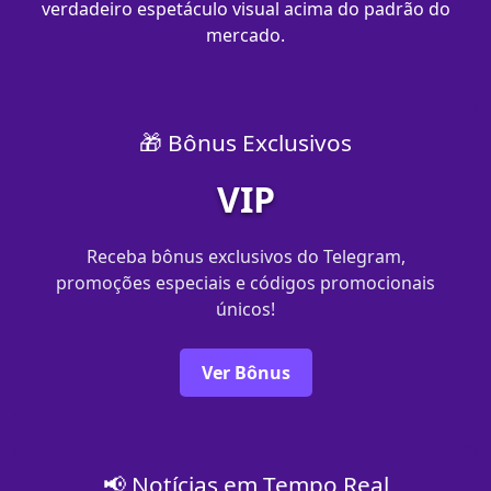
verdadeiro espetáculo visual acima do padrão do
mercado.
🎁 Bônus Exclusivos
VIP
Receba bônus exclusivos do Telegram,
promoções especiais e códigos promocionais
únicos!
Ver Bônus
📢 Notícias em Tempo Real