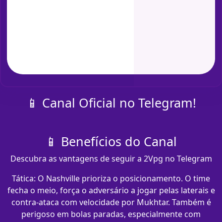
📱 Canal Oficial no Telegram!
📱 Benefícios do Canal
Descubra as vantagens de seguir a 2Vpg no Telegram
Tática: O Nashville prioriza o posicionamento. O time
fecha o meio, força o adversário a jogar pelas laterais e
contra-ataca com velocidade por Mukhtar. Também é
perigoso em bolas paradas, especialmente com