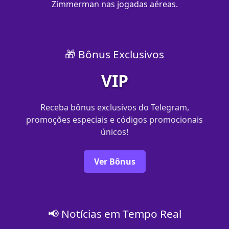
Zimmerman nas jogadas aéreas.
🎁 Bônus Exclusivos
VIP
Receba bônus exclusivos do Telegram,
promoções especiais e códigos promocionais
únicos!
Ver Bônus
📢 Notícias em Tempo Real