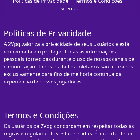
Políticas de Privacidade
Termos e Condições
Sitemap
Políticas de Privacidade
A 2Vpg valoriza a privacidade de seus usuários e está
empenhada em proteger todas as informações
pessoais fornecidas durante o uso de nossos canais de
comunicação. Todos os dados coletados são utilizados
exclusivamente para fins de melhoria contínua da
experiência de nossos jogadores.
Termos e Condições
Os usuários da 2Vpg concordam em respeitar todas as
regras e regulamentos estabelecidos. É importante ler