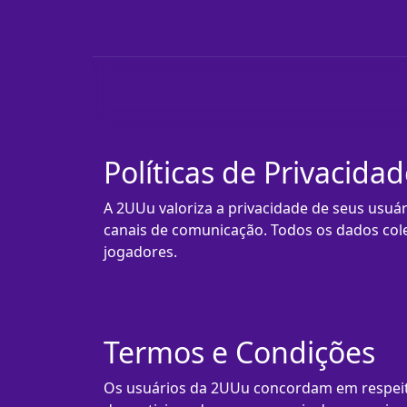
Políticas de Privacida
A 2UUu valoriza a privacidade de seus usu
canais de comunicação. Todos os dados cole
jogadores.
Termos e Condições
Os usuários da 2UUu concordam em respeita