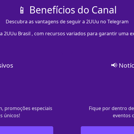
📱 Benefícios do Canal
Descubra as vantagens de seguir a 2UUu no Telegram
a 2UUu Brasil , com recursos variados para garantir uma e
sivos
📢 Notí
m, promoções especiais
Fique por dentro d
s únicos!
eventos 