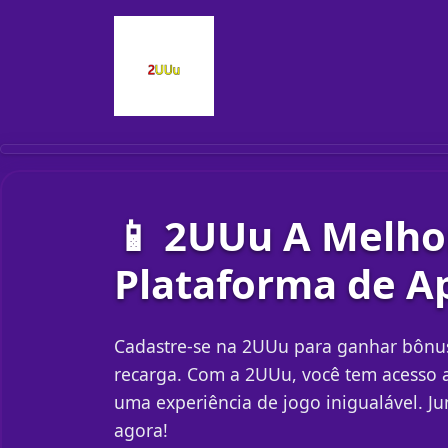
📱 2UUu A Melho
Plataforma de A
Cadastre-se na 2UUu para ganhar bônu
recarga. Com a 2UUu, você tem acesso a
uma experiência de jogo inigualável. J
agora!