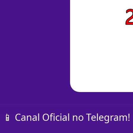
📱 Canal Oficial no Telegram!