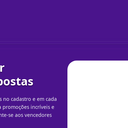
r
postas
s no cadastro e em cada
 promoções incríveis e
unte-se aos vencedores