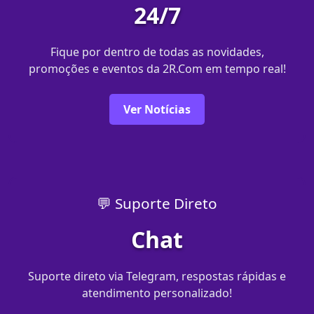
24/7
Fique por dentro de todas as novidades,
promoções e eventos da 2R.Com em tempo real!
Ver Notícias
💬 Suporte Direto
Chat
Suporte direto via Telegram, respostas rápidas e
atendimento personalizado!