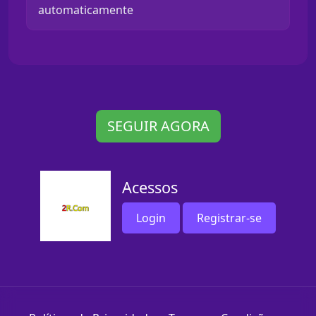
automaticamente
SEGUIR AGORA
Acessos
Login
Registrar-se