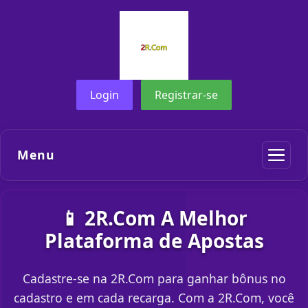
Login
Registrar-se
Menu
📱 2R.Com A Melhor
Plataforma de Apostas
Cadastre-se na 2R.Com para ganhar bônus no
cadastro e em cada recarga. Com a 2R.Com, você