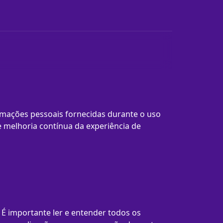
rmações pessoais fornecidas durante o uso
e melhoria contínua da experiência de
É importante ler e entender todos os