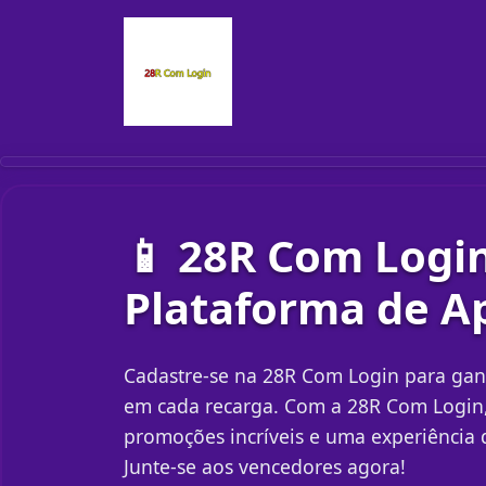
📱 28R Com Logi
Plataforma de A
Cadastre-se na 28R Com Login para gan
em cada recarga. Com a 28R Com Login,
promoções incríveis e uma experiência d
Junte-se aos vencedores agora!