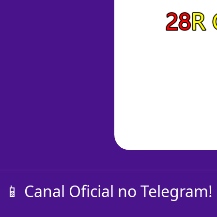
📱 Canal Oficial no Telegram!