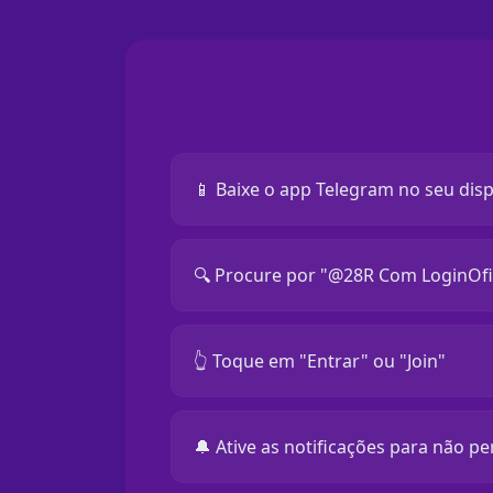
📱 Baixe o app Telegram no seu disp
🔍 Procure por "@28R Com LoginOfic
👆 Toque em "Entrar" ou "Join"
🔔 Ative as notificações para não p