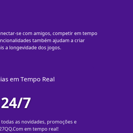
m
conectar-se com amigos, competir em tempo
funcionalidades também ajudam a criar
s a longevidade dos jogos.
cias em Tempo Real
24/7
e todas as novidades, promoções e
 27QQ.Com em tempo real!