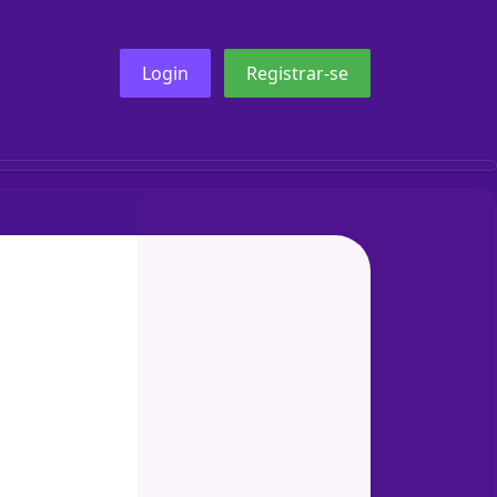
Login
Registrar-se