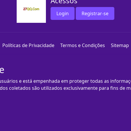
Acessos
Login
Registrar-se
Políticas de Privacidade
Termos e Condições
Sitemap
de
 usuários e está empenhada em proteger todas as informaç
os coletados são utilizados exclusivamente para fins de m