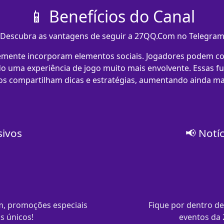
📱 Benefícios do Canal
Descubra as vantagens de seguir a 27QQ.Com no Telegra
ntemente incorporam elementos sociais. Jogadores podem 
ndo uma experiência de jogo muito mais envolvente. Essas 
s compartilham dicas e estratégias, aumentando ainda mai
sivos
📢 Notí
m, promoções especiais
Fique por dentro d
s únicos!
eventos da