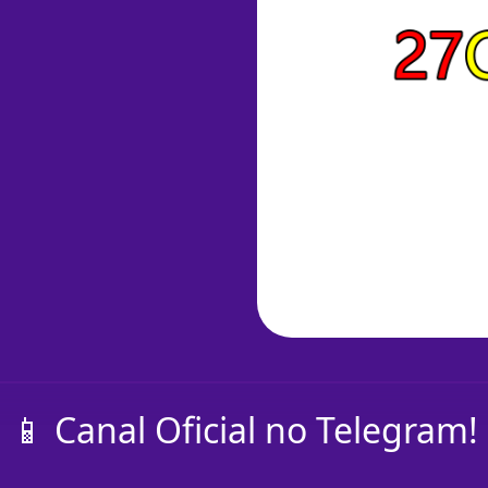
📱 Canal Oficial no Telegram!