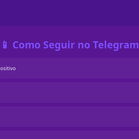
📱 Como Seguir no Telegram
ositivo