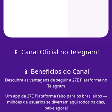
📱 Canal Oficial no Telegram!
📱 Benefícios do Canal
Descubra as vantagens de seguir a 27E Plataforma no
Telegram
Um app da 27E Plataforma feito para os brasileiros —
milhões de usuários se divertem aqui todos os dias,
baixe agora!