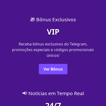
🎁 Bônus Exclusivos
VIP
Receba bônus exclusivos do Telegram,
promoções especiais e códigos promocionais
únicos!
Ver Bônus
📢 Notícias em Tempo Real
24/7