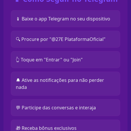
📱 Baixe o app Telegram no seu dispositivo
🔍 Procure por "@27E PlataformaOficial"
👆 Toque em "Entrar" ou "Join"
🔔 Ative as notificações para não perder
nada
💬 Participe das conversas e interaja
🎁 Receba bônus exclusivos