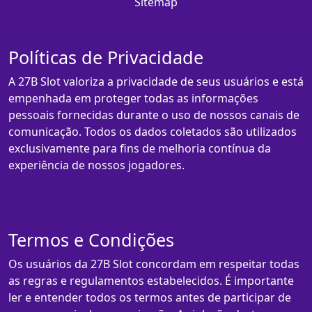
Sitemap
Políticas de Privacidade
A 27B Slot valoriza a privacidade de seus usuários e está
empenhada em proteger todas as informações
pessoais fornecidas durante o uso de nossos canais de
comunicação. Todos os dados coletados são utilizados
exclusivamente para fins de melhoria contínua da
experiência de nossos jogadores.
Termos e Condições
Os usuários da 27B Slot concordam em respeitar todas
as regras e regulamentos estabelecidos. É importante
ler e entender todos os termos antes de participar de