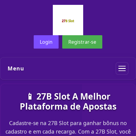
Login
Registrar-se
Menu
📱 27B Slot A Melhor
Plataforma de Apostas
Cadastre-se na 27B Slot para ganhar bônus no
cadastro e em cada recarga. Com a 27B Slot, você