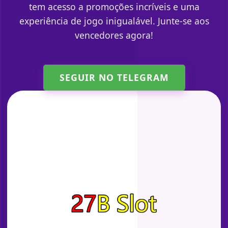
tem acesso a promoções incríveis e uma
experiência de jogo inigualável. Junte-se aos
vencedores agora!
SEGUIR NO TELEGRAM