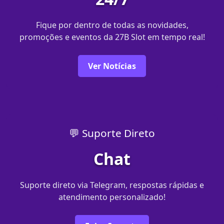
Fique por dentro de todas as novidades,
promoções e eventos da 27B Slot em tempo real!
Ver Notícias
💬 Suporte Direto
Chat
Suporte direto via Telegram, respostas rápidas e
atendimento personalizado!