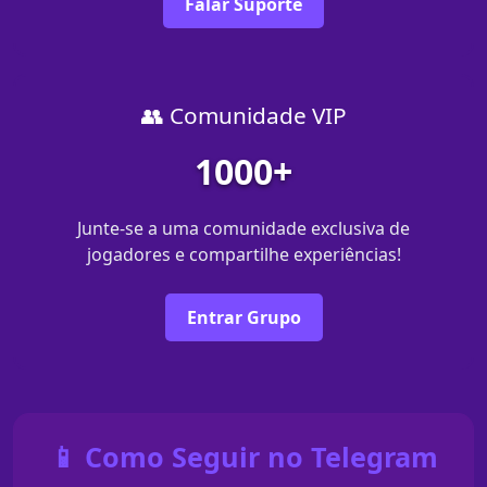
Falar Suporte
👥 Comunidade VIP
1000+
Junte-se a uma comunidade exclusiva de
jogadores e compartilhe experiências!
Entrar Grupo
📱 Como Seguir no Telegram