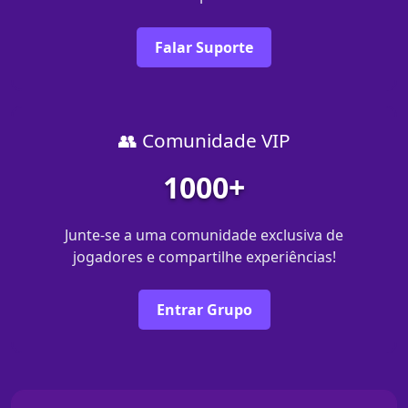
Falar Suporte
👥 Comunidade VIP
1000+
Junte-se a uma comunidade exclusiva de
jogadores e compartilhe experiências!
Entrar Grupo