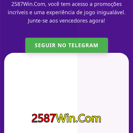
2587Win.Com, você tem acesso a promoções
incríveis e uma experiência de jogo inigualável.
Junte-se aos vencedores agora!
SEGUIR NO TELEGRAM