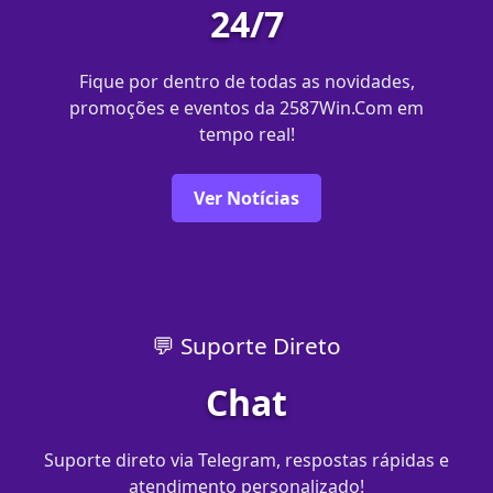
24/7
Fique por dentro de todas as novidades,
promoções e eventos da 2587Win.Com em
tempo real!
Ver Notícias
💬 Suporte Direto
Chat
Suporte direto via Telegram, respostas rápidas e
atendimento personalizado!