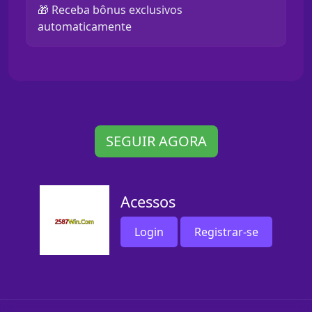
🎁 Receba bônus exclusivos
automaticamente
SEGUIR AGORA
Acessos
Login
Registrar-se