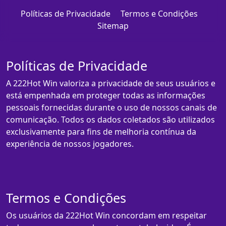
Políticas de Privacidade
Termos e Condições
Sitemap
Políticas de Privacidade
A 222Hot Win valoriza a privacidade de seus usuários e
está empenhada em proteger todas as informações
pessoais fornecidas durante o uso de nossos canais de
comunicação. Todos os dados coletados são utilizados
exclusivamente para fins de melhoria contínua da
experiência de nossos jogadores.
Termos e Condições
Os usuários da 222Hot Win concordam em respeitar