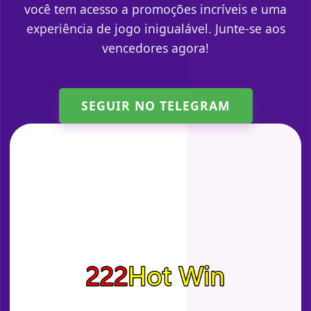
você tem acesso a promoções incríveis e uma
experiência de jogo inigualável. Junte-se aos
vencedores agora!
SEGUIR NO TELEGRAM