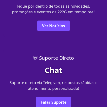
Fique por dentro de todas as novidades,
promoções e eventos da 222G em tempo real!
Ver Notícias
💬 Suporte Direto
Chat
Suporte direto via Telegram, respostas rápidas e
atendimento personalizado!
Falar Suporte