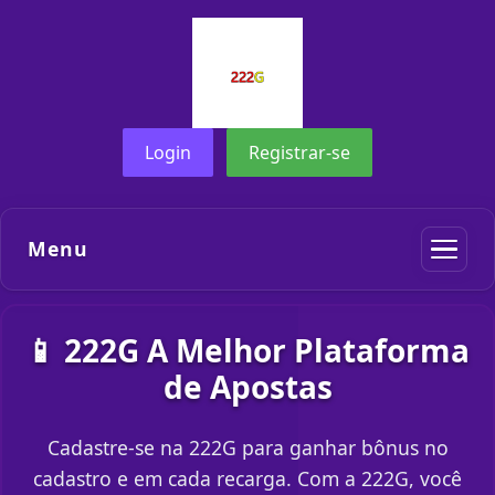
Login
Registrar-se
Menu
📱 222G A Melhor Plataforma
de Apostas
Cadastre-se na 222G para ganhar bônus no
cadastro e em cada recarga. Com a 222G, você