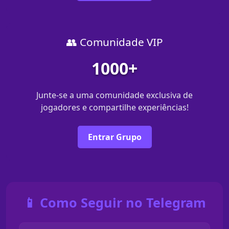
👥 Comunidade VIP
1000+
Junte-se a uma comunidade exclusiva de
jogadores e compartilhe experiências!
Entrar Grupo
📱 Como Seguir no Telegram