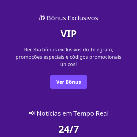
🎁 Bônus Exclusivos
VIP
Receba bônus exclusivos do Telegram,
promoções especiais e códigos promocionais
únicos!
Ver Bônus
📢 Notícias em Tempo Real
24/7