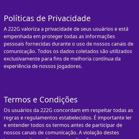
Políticas de Privacidade
A 222G valoriza a privacidade de seus usuários e está
empenhada em proteger todas as informações
pessoais fornecidas durante o uso de nossos canais de
comunicação. Todos os dados coletados são utilizados
exclusivamente para fins de melhoria contínua da
experiência de nossos jogadores.
Termos e Condições
Os usuários da 222G concordam em respeitar todas as
regras e regulamentos estabelecidos. É importante ler
e entender todos os termos antes de participar de
nossos canais de comunicação. A violação destes