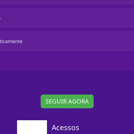
a
aticamente
SEGUIR AGORA
Acessos