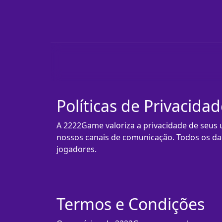
Políticas de Privacida
A 2222Game valoriza a privacidade de seus
nossos canais de comunicação. Todos os dad
jogadores.
Termos e Condições