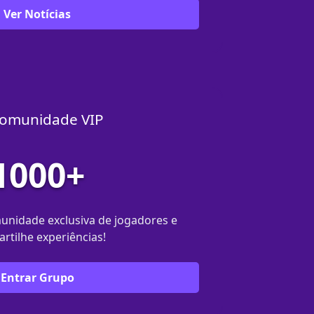
Ver Notícias
Comunidade VIP
1000+
unidade exclusiva de jogadores e
rtilhe experiências!
Entrar Grupo