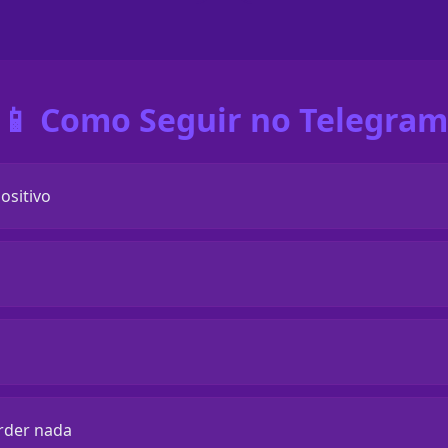
📱 Como Seguir no Telegram
ositivo
erder nada